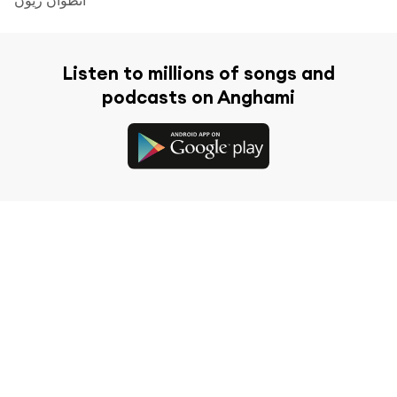
Listen to millions of songs and
podcasts on Anghami