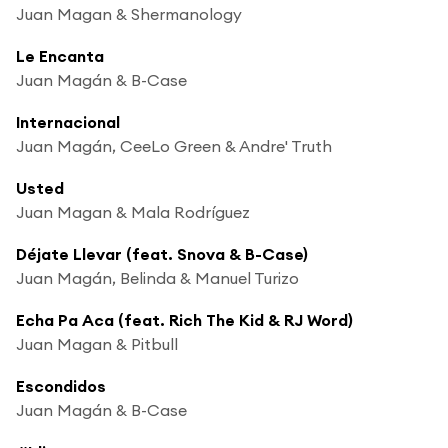
Juan Magan & Shermanology
Le Encanta
Juan Magán & B-Case
Internacional
Juan Magán, CeeLo Green & Andre' Truth
Usted
Juan Magan & Mala Rodríguez
Déjate Llevar (feat. Snova & B-Case)
Juan Magán, Belinda & Manuel Turizo
Echa Pa Aca (feat. Rich The Kid & RJ Word)
Juan Magan & Pitbull
Escondidos
Juan Magán & B-Case