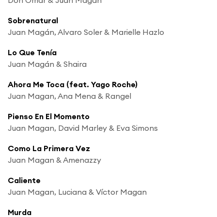
Sobrenatural
Juan Magán, Alvaro Soler & Marielle Hazlo
Lo Que Tenía
Juan Magán & Shaira
Ahora Me Toca (feat. Yago Roche)
Juan Magan, Ana Mena & Rangel
Pienso En El Momento
Juan Magan, David Marley & Eva Simons
Como La Primera Vez
Juan Magan & Amenazzy
Caliente
Juan Magan, Luciana & Víctor Magan
Murda