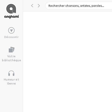
Découvrir
Votre
bibliothèque
Humeur et
Genre