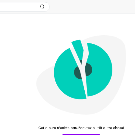
Cet album n'existe pas. Écoutez plutôt autre chose!