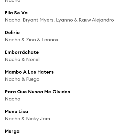
Ella Se Va
Nacho, Bryant Myers, Lyanno & Rauw Alejandro
Delirio
Nacho & Zion & Lennox
Emborráchate
Nacho & Noriel
Mambo A Los Haters
Nacho & Fuego
Para Que Nunca Me Olvides
Nacho
Mona Lisa
Nacho & Nicky Jam
Murga