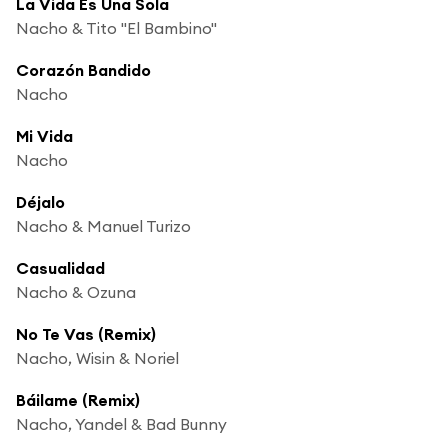
La Vida Es Una Sola
Nacho & Tito "El Bambino"
Corazón Bandido
Nacho
Mi Vida
Nacho
Déjalo
Nacho & Manuel Turizo
Casualidad
Nacho & Ozuna
No Te Vas (Remix)
Nacho, Wisin & Noriel
Báilame (Remix)
Nacho, Yandel & Bad Bunny