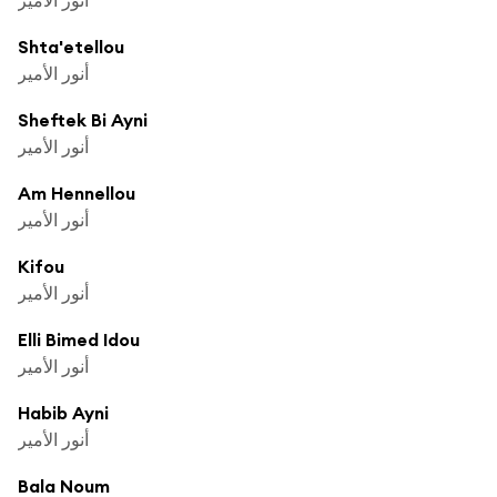
Shta'etellou
أنور الأمير
Sheftek Bi Ayni
أنور الأمير
Am Hennellou
أنور الأمير
Kifou
أنور الأمير
Elli Bimed Idou
أنور الأمير
Habib Ayni
أنور الأمير
Bala Noum