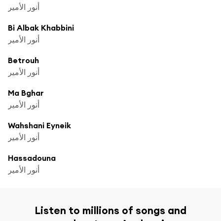
أنور الأمير
Bi Albak Khabbini
أنور الأمير
Betrouh
أنور الأمير
Ma Bghar
أنور الأمير
Wahshani Eyneik
أنور الأمير
Hassadouna
أنور الأمير
Listen to millions of songs and