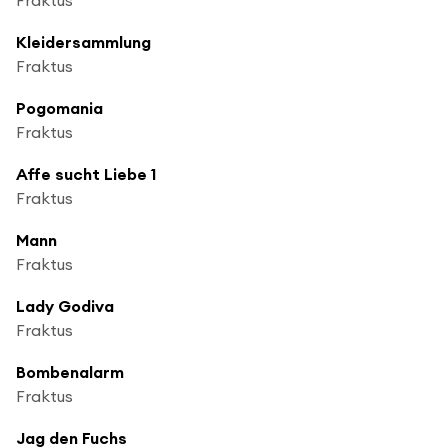
Kleidersammlung
Fraktus
Pogomania
Fraktus
Affe sucht Liebe 1
Fraktus
Mann
Fraktus
Lady Godiva
Fraktus
Bombenalarm
Fraktus
Jag den Fuchs