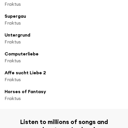
Fraktus
Supergau
Fraktus
Untergrund
Fraktus
Computerliebe
Fraktus
Affe sucht Liebe 2
Fraktus
Horses of Fantasy
Fraktus
Listen to millions of songs and