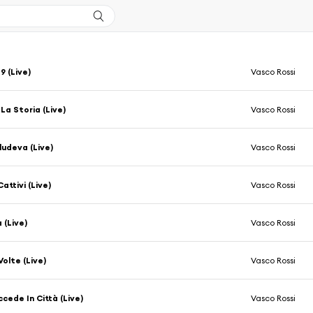
9 (Live)
Vasco Rossi
 La Storia (Live)
Vasco Rossi
ludeva (Live)
Vasco Rossi
attivi (Live)
Vasco Rossi
 (Live)
Vasco Rossi
olte (Live)
Vasco Rossi
cede In Città (Live)
Vasco Rossi