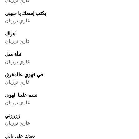
بكتب إسمك يا حبيبي
غاري ترزيان
أهواك
غاري ترزيان
تبأة ميل
غاري ترزيان
في قهوي عالمفرق
غاري ترزيان
نسم علينا الهوى
غاري ترزيان
زوروني
غاري ترزيان
بعدك على بالي