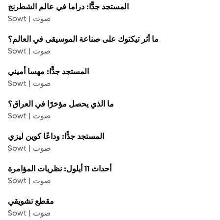
المستجد جدًّا: دراما في عالم الشطرنج
Sowt | صوت
ما أثر تيكتوك على صناعة الموسيقى في العالم؟
Sowt | صوت
المستجد جدًّا: مهسا أميني
Sowt | صوت
ما الذي يحصل مؤخرًا في العراق؟
Sowt | صوت
المستجد جدًّا: وداعًا كوين ليزي
Sowt | صوت
أحداث 11 أيلول: نظريات المؤامرة
Sowt | صوت
مقطع تشويقي
Sowt | صوت