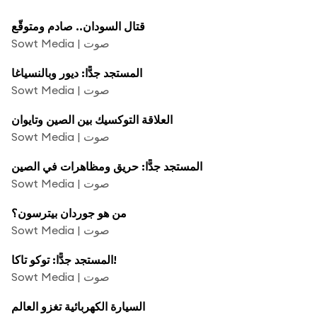
قتال السودان.. صادم ومتوقّع
Sowt Media | صوت
المستجد جدًّا: ديور وبالنسياغا
Sowt Media | صوت
العلاقة التوكسيك بين الصين وتايوان
Sowt Media | صوت
المستجد جدًّا: حريق ومظاهرات في الصين
Sowt Media | صوت
من هو جوردان بيترسون؟
Sowt Media | صوت
المستجد جدًّا: توكو تاكا!
Sowt Media | صوت
السيارة الكهربائية تغزو العالم