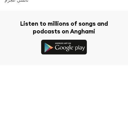
Listen to millions of songs and
podcasts on Anghami