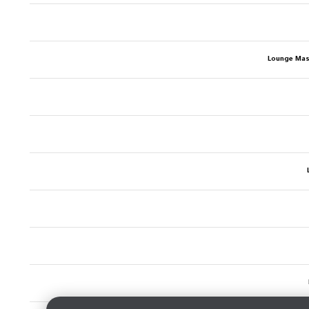
Lounge Ma