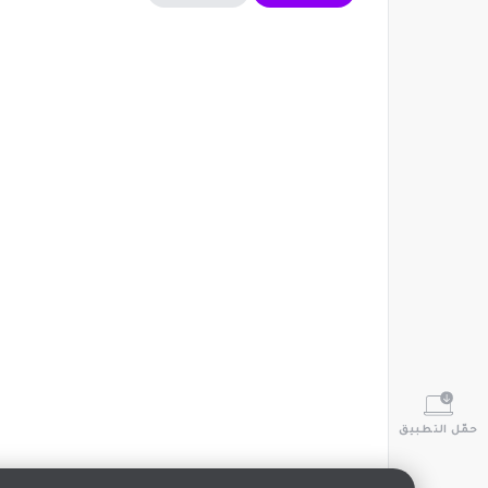
حمّل التطبيق