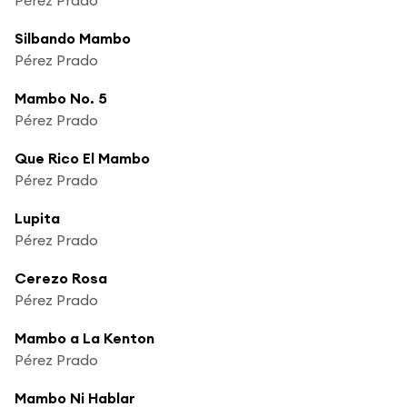
Silbando Mambo
Pérez Prado
Mambo No. 5
Pérez Prado
Que Rico El Mambo
Pérez Prado
Lupita
Pérez Prado
Cerezo Rosa
Pérez Prado
Mambo a La Kenton
Pérez Prado
Mambo Ni Hablar