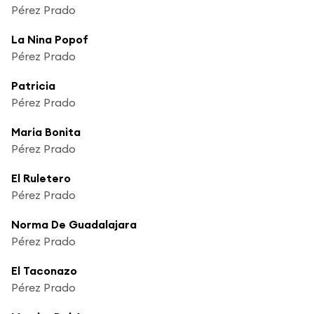
Pérez Prado
La Nina Popof
Pérez Prado
Patricia
Pérez Prado
Maria Bonita
Pérez Prado
El Ruletero
Pérez Prado
Norma De Guadalajara
Pérez Prado
El Taconazo
Pérez Prado