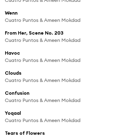
Wenn
Cuatro Puntos & Ameen Mokdad
From Her, Scene No. 203
Cuatro Puntos & Ameen Mokdad
Havoc
Cuatro Puntos & Ameen Mokdad
Clouds
Cuatro Puntos & Ameen Mokdad
Confusion
Cuatro Puntos & Ameen Mokdad
Yoqaal
Cuatro Puntos & Ameen Mokdad
Tears of Flowers