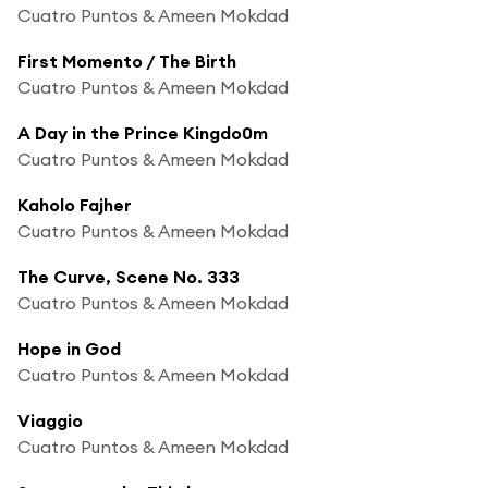
Cuatro Puntos & Ameen Mokdad
First Momento / The Birth
Cuatro Puntos & Ameen Mokdad
A Day in the Prince Kingdo0m
Cuatro Puntos & Ameen Mokdad
Kaholo Fajher
Cuatro Puntos & Ameen Mokdad
The Curve, Scene No. 333
Cuatro Puntos & Ameen Mokdad
Hope in God
Cuatro Puntos & Ameen Mokdad
Viaggio
Cuatro Puntos & Ameen Mokdad