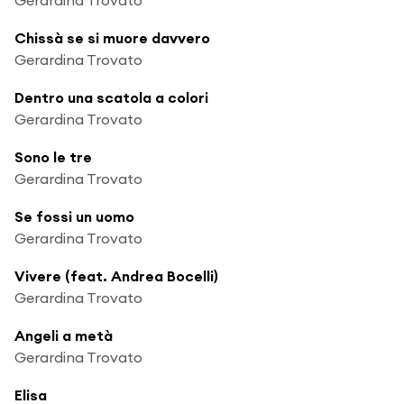
Chissà se si muore davvero
Gerardina Trovato
Dentro una scatola a colori
Gerardina Trovato
Sono le tre
Gerardina Trovato
Se fossi un uomo
Gerardina Trovato
Vivere (feat. Andrea Bocelli)
Gerardina Trovato
Angeli a metà
Gerardina Trovato
Elisa