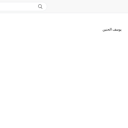
يوسف الحنين