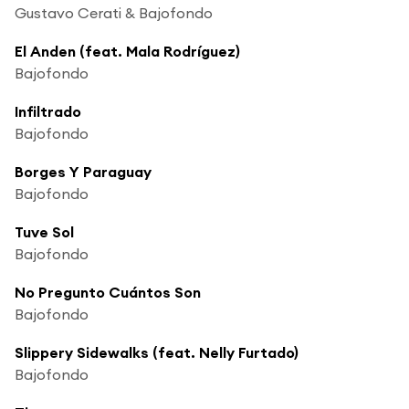
Gustavo Cerati & Bajofondo
El Anden (feat. Mala Rodríguez)
Bajofondo
Infiltrado
Bajofondo
Borges Y Paraguay
Bajofondo
Tuve Sol
Bajofondo
No Pregunto Cuántos Son
Bajofondo
Slippery Sidewalks (feat. Nelly Furtado)
Bajofondo