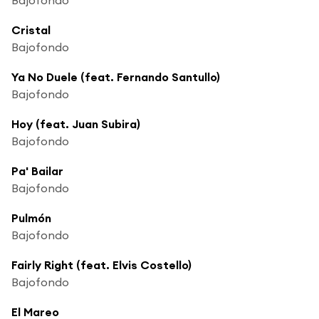
Cristal
Bajofondo
Ya No Duele (feat. Fernando Santullo)
Bajofondo
Hoy (feat. Juan Subira)
Bajofondo
Pa' Bailar
Bajofondo
Pulmón
Bajofondo
Fairly Right (feat. Elvis Costello)
Bajofondo
El Mareo