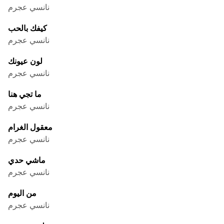
نانسي عجرم
كيفك بالحب
نانسي عجرم
لون عيونك
نانسي عجرم
ما تجي هنا
نانسي عجرم
معقول الغرام
نانسي عجرم
ماشي حدي
نانسي عجرم
من اليوم
نانسي عجرم