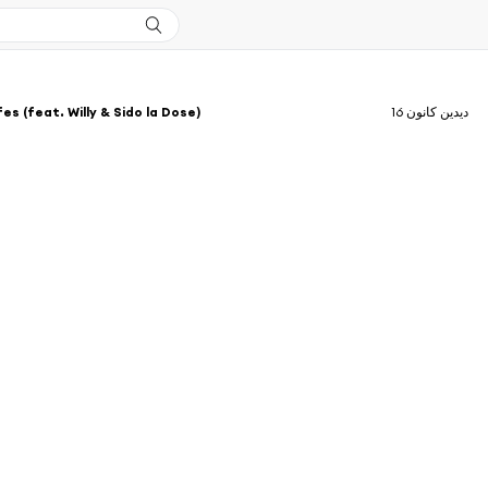
es (feat. Willy & Sido la Dose)
ديدين كانون 16