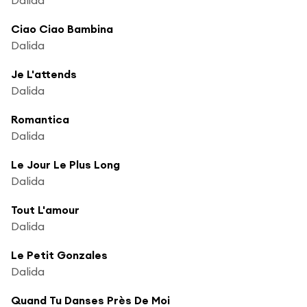
Ciao Ciao Bambina
Dalida
Je L'attends
Dalida
Romantica
Dalida
Le Jour Le Plus Long
Dalida
Tout L'amour
Dalida
Le Petit Gonzales
Dalida
Quand Tu Danses Près De Moi