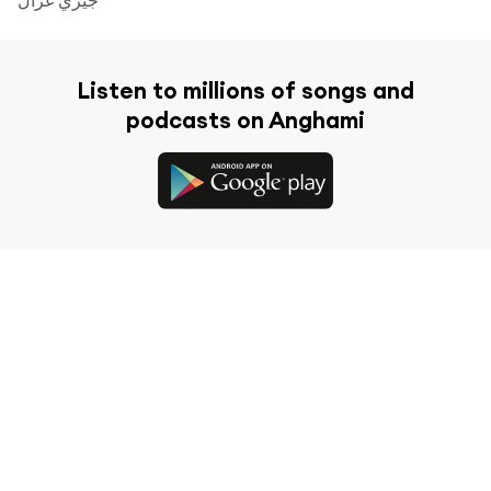
Listen to millions of songs and
podcasts on Anghami