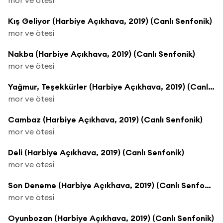
Kış Geliyor (Harbiye Açıkhava, 2019) (Canlı Senfonik)
mor ve ötesi
Nakba (Harbiye Açıkhava, 2019) (Canlı Senfonik)
mor ve ötesi
Yağmur, Teşekkürler (Harbiye Açıkhava, 2019) (Canlı Senfonik)
mor ve ötesi
Cambaz (Harbiye Açıkhava, 2019) (Canlı Senfonik)
mor ve ötesi
Deli (Harbiye Açıkhava, 2019) (Canlı Senfonik)
mor ve ötesi
Son Deneme (Harbiye Açıkhava, 2019) (Canlı Senfonik)
mor ve ötesi
Oyunbozan (Harbiye Açıkhava, 2019) (Canlı Senfonik)