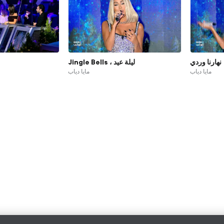
نهارنا وردي
ليلة عيد ، Jingle Bells
مايا دياب
مايا دياب