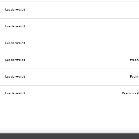
Luederwaldt
Luederwaldt
Luederwaldt
Luederwaldt
Wash
Luederwaldt
Fadin
Luederwaldt
Precious (