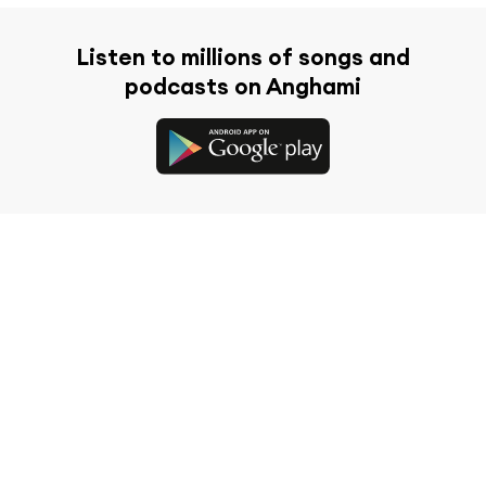
Listen to millions of songs and
podcasts on Anghami