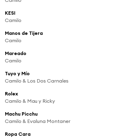
KESI
Camilo
Manos de Tijera
Camilo
Mareado
Camilo
Tuyo y Mío
Camilo & Los Dos Carnales
Rolex
Camilo & Mau y Ricky
Machu Picchu
Camilo & Evaluna Montaner
Ropa Cara