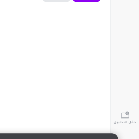
حمّل التطبيق