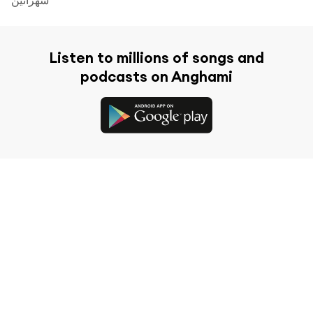
Listen to millions of songs and
podcasts on Anghami