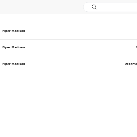
Piper Madison
Piper Madison
Piper Madison
Decemb