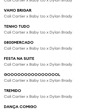
VAMO BRIGAR
Cali Cartier x Baby Izo x Dylan Brady
TENHO TUDO
Cali Cartier x Baby Izo x Dylan Brady
0800MERCADO
Cali Cartier x Baby Izo x Dylan Brady
FESTA NA SUITE
Cali Cartier x Baby Izo x Dylan Brady
GOOOOOOOOOOOOOOOL
Cali Cartier x Baby Izo x Dylan Brady
TREMIDO
Cali Cartier x Baby Izo x Dylan Brady
DANÇA COMIGO