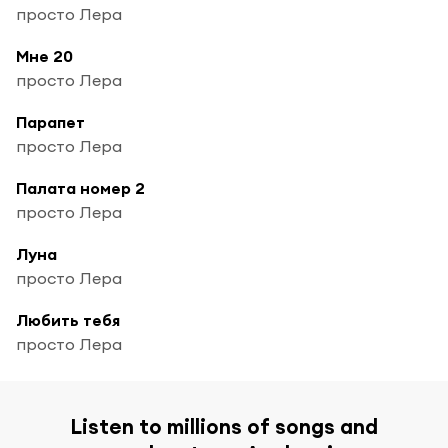
просто Лера
Мне 20
просто Лера
Парапет
просто Лера
Палата номер 2
просто Лера
Луна
просто Лера
Любить тебя
просто Лера
Listen to millions of songs and