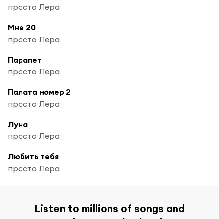
просто Лера
Мне 20
просто Лера
Парапет
просто Лера
Палата номер 2
просто Лера
Луна
просто Лера
Любить тебя
просто Лера
Listen to millions of songs and