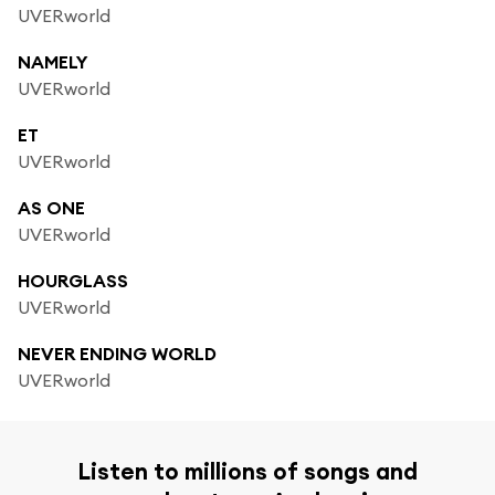
UVERworld
NAMELY
UVERworld
ET
UVERworld
AS ONE
UVERworld
HOURGLASS
UVERworld
NEVER ENDING WORLD
UVERworld
Listen to millions of songs and