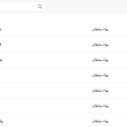
بهاء سلطان
ت
بهاء سلطان
ل
بهاء سلطان
عا
بهاء سلطان
بهاء سلطان
بهاء سلطان
بهاء سلطان
را