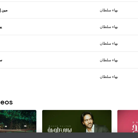
بهاء سلطان
مين إ
بهاء سلطان
يو
بهاء سلطان
بهاء سلطان
سم
بهاء سلطان
deos