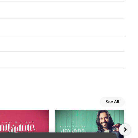
See All