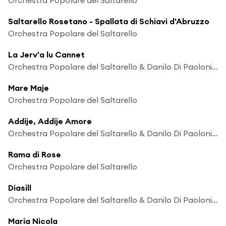
Saltarello Rosetano - Spallata di Schiavi d'Abruzzo
Orchestra Popolare del Saltarello
La Jerv'a lu Cannet
Orchestra Popolare del Saltarello & Danilo Di Paolonicola
Mare Maje
Orchestra Popolare del Saltarello
Addije, Addije Amore
Orchestra Popolare del Saltarello & Danilo Di Paolonicola
Rama di Rose
Orchestra Popolare del Saltarello
Diasill
Orchestra Popolare del Saltarello & Danilo Di Paolonicola
Maria Nicola