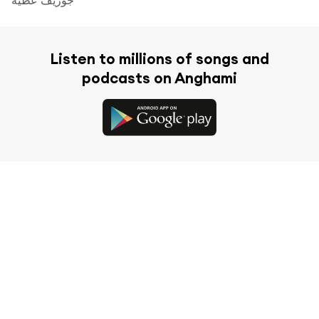
Listen to millions of songs and
podcasts on Anghami