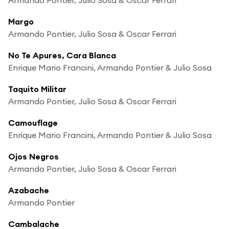
Margo
Armando Pontier, Julio Sosa & Oscar Ferrari
No Te Apures, Cara Blanca
Enrique Mario Francini, Armando Pontier & Julio Sosa
Taquito Militar
Armando Pontier, Julio Sosa & Oscar Ferrari
Camouflage
Enrique Mario Francini, Armando Pontier & Julio Sosa
Ojos Negros
Armando Pontier, Julio Sosa & Oscar Ferrari
Azabache
Armando Pontier
Cambalache