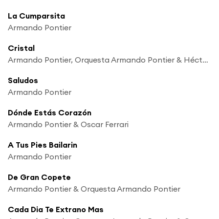
La Cumparsita
Armando Pontier
Cristal
Armando Pontier, Orquesta Armando Pontier & Héctor Darío
Saludos
Armando Pontier
Dónde Estás Corazón
Armando Pontier & Oscar Ferrari
A Tus Pies Bailarin
Armando Pontier
De Gran Copete
Armando Pontier & Orquesta Armando Pontier
Cada Dia Te Extrano Mas