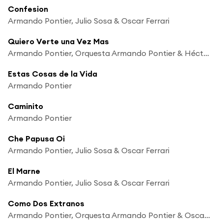
Confesion
Armando Pontier, Julio Sosa & Oscar Ferrari
Quiero Verte una Vez Mas
Armando Pontier, Orquesta Armando Pontier & Héctor Darío
Estas Cosas de la Vida
Armando Pontier
Caminito
Armando Pontier
Che Papusa Oi
Armando Pontier, Julio Sosa & Oscar Ferrari
El Marne
Armando Pontier, Julio Sosa & Oscar Ferrari
Como Dos Extranos
Armando Pontier, Orquesta Armando Pontier & Oscar Ferrari