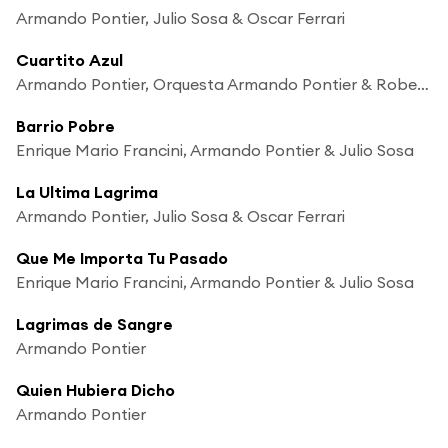
Armando Pontier, Julio Sosa & Oscar Ferrari
Cuartito Azul
Armando Pontier, Orquesta Armando Pontier & Roberto Rufino
Barrio Pobre
Enrique Mario Francini, Armando Pontier & Julio Sosa
La Ultima Lagrima
Armando Pontier, Julio Sosa & Oscar Ferrari
Que Me Importa Tu Pasado
Enrique Mario Francini, Armando Pontier & Julio Sosa
Lagrimas de Sangre
Armando Pontier
Quien Hubiera Dicho
Armando Pontier