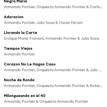
Negra Maria
Armando Pontier, Orquesta Armando Pontier & Carlos Maidana
Adoracion
Armando Pontier, Julio Sosa & Oscar Ferrari
Llorando la Carta
Enrique Mario Francini, Armando Pontier & Julio Sosa
Tiempos Viejos
Armando Pontier
Corazon No Le Hagas Caso
Armando Pontier, Orquesta Armando Pontier & Julio Sosa
Noche de Ronda
Armando Pontier, Orquesta Armando Pontier & Roberto Rufino
Milongueando en el 40
Armando Pontier & Orquesta Armando Pontier