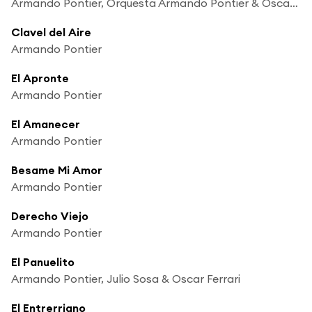
Armando Pontier, Orquesta Armando Pontier & Oscar Ferrari
Clavel del Aire
Armando Pontier
El Apronte
Armando Pontier
El Amanecer
Armando Pontier
Besame Mi Amor
Armando Pontier
Derecho Viejo
Armando Pontier
El Panuelito
Armando Pontier, Julio Sosa & Oscar Ferrari
El Entrerriano