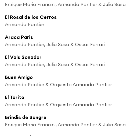
Enrique Mario Francini, Armando Pontier & Julio Sosa
El Rosal de los Cerros
Armando Pontier
Araca Paris
Armando Pontier, Julio Sosa & Oscar Ferrari
El Vals Sonador
Armando Pontier, Julio Sosa & Oscar Ferrari
Buen Amigo
Armando Pontier & Orquesta Armando Pontier
El Torito
Armando Pontier & Orquesta Armando Pontier
Brindis de Sangre
Enrique Mario Francini, Armando Pontier & Julio Sosa