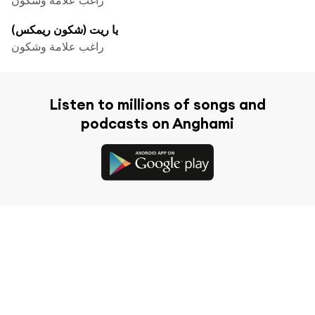
يا ريت (شكون ريمكس)
راغب علامة وشكون
Listen to millions of songs and
podcasts on Anghami