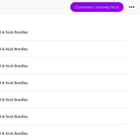
Connexion
|
Inscrivez-Vous
& Nick Bradley
& Nick Bradley
& Nick Bradley
& Nick Bradley
& Nick Bradley
& Nick Bradley
& Nick Bradley