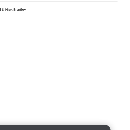
& Nick Bradley