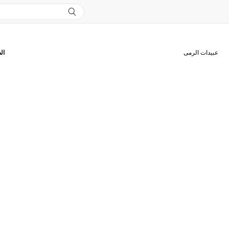
عبيدات الرمى
ال