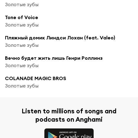
Золотые зубы
Tone of Voice
Золотые зубы
Пляжный домик Линдси Лохан (feat. Valeo)
Золотые зубы
Вечно будет жить лишь Генри Роллинз
Золотые зубы
COLANADE MAGIC BROS
Золотые зубы
Listen to millions of songs and
podcasts on Anghami