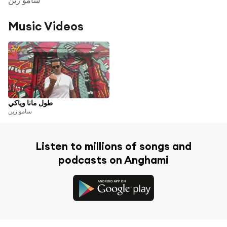
Music Videos
طول مانا وياكي
سامو زين
Listen to millions of songs and
podcasts on Anghami