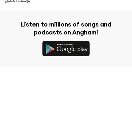
Listen to millions of songs and
podcasts on Anghami