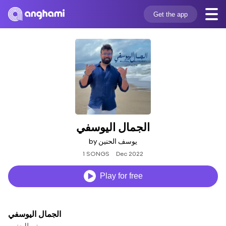
Get the app
الجمال اليوسفي
by يوسف الحنين
1 SONGS
Dec 2022
Play for free
الجمال اليوسفي
يوسف الحنين