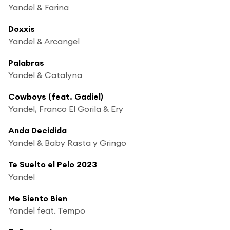
Yandel & Farina
Doxxis
Yandel & Arcangel
Palabras
Yandel & Catalyna
Cowboys (feat. Gadiel)
Yandel, Franco El Gorila & Ery
Anda Decidida
Yandel & Baby Rasta y Gringo
Te Suelto el Pelo 2023
Yandel
Me Siento Bien
Yandel feat. Tempo