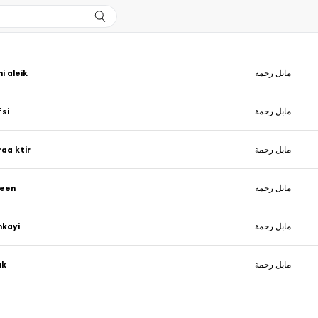
 aleik
مابل رحمة
fsi
مابل رحمة
aa ktir
مابل رحمة
been
مابل رحمة
hkayi
مابل رحمة
ak
مابل رحمة