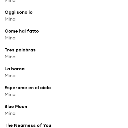
Oggi sono io
Mina
Come hai fatto
Mina
Tres palabras
Mina
La barca
Mina
Esperame en el cielo
Mina
Blue Moon
Mina
The Nearness of You