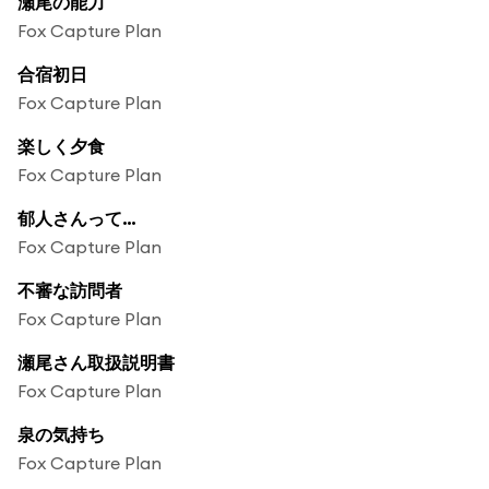
瀬尾の能力
Fox Capture Plan
合宿初日
Fox Capture Plan
楽しく夕食
Fox Capture Plan
郁人さんって…
Fox Capture Plan
不審な訪問者
Fox Capture Plan
瀬尾さん取扱説明書
Fox Capture Plan
泉の気持ち
Fox Capture Plan