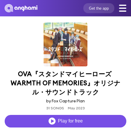
Get the app
OVA『スタンドマイヒーローズ 
WARMTH OF MEMORIES』オリジナ
ル・サウンドトラック
by Fox Capture Plan
31 SONGS
May 2023
Play for free