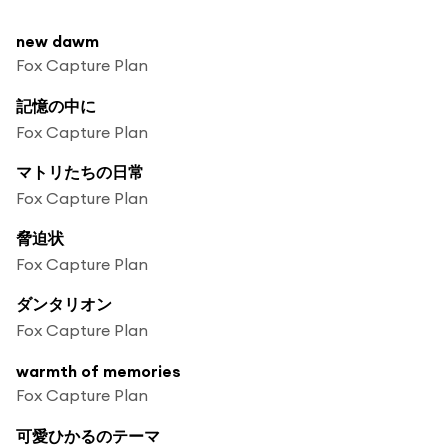
new dawm
Fox Capture Plan
記憶の中に
Fox Capture Plan
マトリたちの日常
Fox Capture Plan
脅迫状
Fox Capture Plan
ダンタリオン
Fox Capture Plan
warmth of memories
Fox Capture Plan
可愛ひかるのテーマ