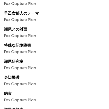
Fox Capture Plan
早乙女郁人のテーマ
Fox Capture Plan
瀬尾との対面
Fox Capture Plan
特殊な記憶障害
Fox Capture Plan
瀬尾研究室
Fox Capture Plan
身辺警護
Fox Capture Plan
約束
Fox Capture Plan