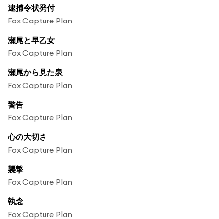
逮捕令状発付
Fox Capture Plan
瀬尾と早乙女
Fox Capture Plan
瀬尾から見た泉
Fox Capture Plan
警告
Fox Capture Plan
心の大切さ
Fox Capture Plan
襲撃
Fox Capture Plan
執念
Fox Capture Plan