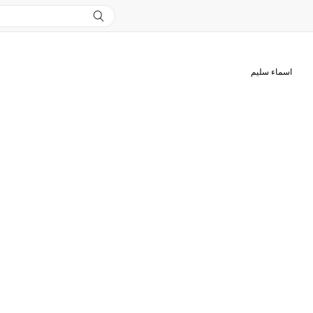
اسماء سليم