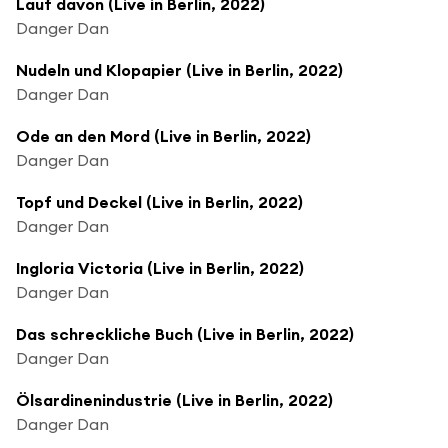
Lauf davon (Live in Berlin, 2022)
Danger Dan
Nudeln und Klopapier (Live in Berlin, 2022)
Danger Dan
Ode an den Mord (Live in Berlin, 2022)
Danger Dan
Topf und Deckel (Live in Berlin, 2022)
Danger Dan
Ingloria Victoria (Live in Berlin, 2022)
Danger Dan
Das schreckliche Buch (Live in Berlin, 2022)
Danger Dan
Ölsardinenindustrie (Live in Berlin, 2022)
Danger Dan