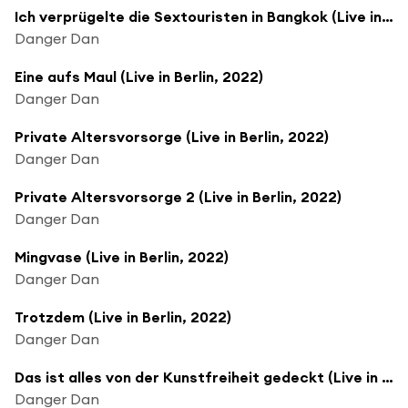
Ich verprügelte die Sextouristen in Bangkok (Live in Berlin, 2022)
Danger Dan
Eine aufs Maul (Live in Berlin, 2022)
Danger Dan
Private Altersvorsorge (Live in Berlin, 2022)
Danger Dan
Private Altersvorsorge 2 (Live in Berlin, 2022)
Danger Dan
Mingvase (Live in Berlin, 2022)
Danger Dan
Trotzdem (Live in Berlin, 2022)
Danger Dan
Das ist alles von der Kunstfreiheit gedeckt (Live in Berlin, 2022)
Danger Dan