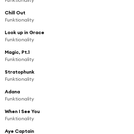
Chill Out
Funktionality
Look up in Grace
Funktionality
Magic, Pt.1
Funktionality
Stratophunk
Funktionality
Adana
Funktionality
When I See You
Funktionality
Aye Captain