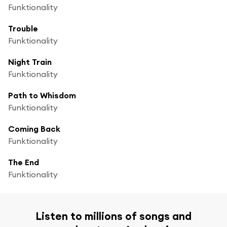
Funktionality
Trouble
Funktionality
Night Train
Funktionality
Path to Whisdom
Funktionality
Coming Back
Funktionality
The End
Funktionality
Listen to millions of songs and