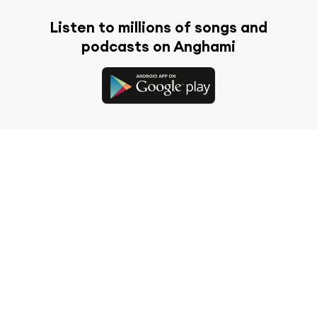
Listen to millions of songs and
podcasts on Anghami